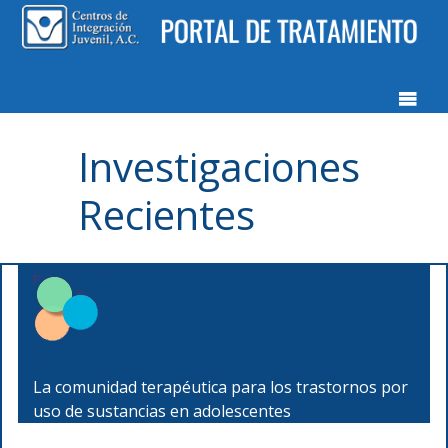
Investigaciones
Recientes
La comunidad terapéutica para los trastornos por
uso de sustancias en adolescentes