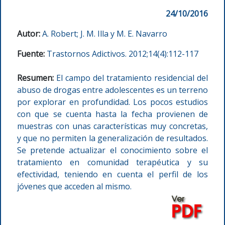
24/10/2016
Autor:
A. Robert; J. M. Illa y M. E. Navarro
Fuente:
Trastornos Adictivos. 2012;14(4):112-117
Resumen:
El campo del tratamiento residencial del
abuso de drogas entre adolescentes es un terreno
por explorar en profundidad. Los pocos estudios
con que se cuenta hasta la fecha provienen de
muestras con unas características muy concretas,
y que no permiten la generalización de resultados.
Se pretende actualizar el conocimiento sobre el
tratamiento en comunidad terapéutica y su
efectividad, teniendo en cuenta el perfil de los
jóvenes que acceden al mismo.