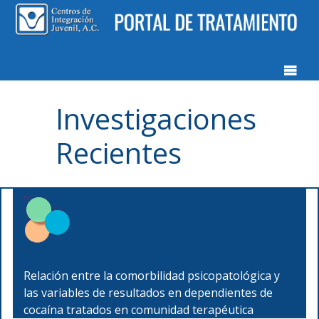
Investigaciones
Recientes
Relación entre la comorbilidad psicopatológica y
las variables de resultados en dependientes de
cocaína tratados en comunidad terapéutica