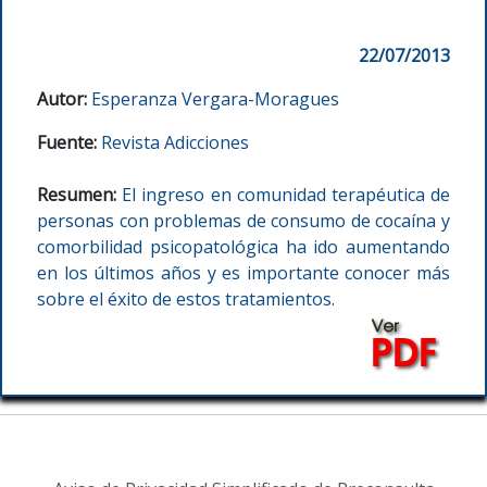
22/07/2013
Autor:
Esperanza Vergara-Moragues
Fuente:
Revista Adicciones
Resumen:
El ingreso en comunidad terapéutica de
personas con problemas de consumo de cocaína y
comorbilidad psicopatológica ha ido aumentando
en los últimos años y es importante conocer más
sobre el éxito de estos tratamientos.