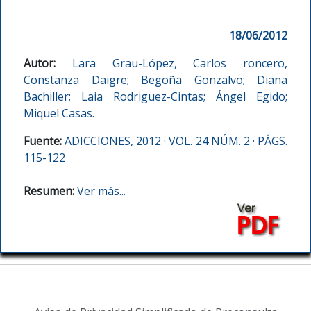
18/06/2012
Autor:
Lara Grau-López, Carlos roncero,
Constanza Daigre; Begoña Gonzalvo; Diana
Bachiller; Laia Rodriguez-Cintas; Ángel Egido;
Miquel Casas.
Fuente:
ADICCIONES, 2012 · VOL. 24 NÚM. 2 · PÁGS.
115-122
Resumen:
Ver más...