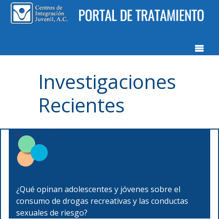
Investigaciones
Recientes
¿Qué opinan adolescentes y jóvenes sobre el
consumo de drogas recreativas y las conductas
sexuales de riesgo?