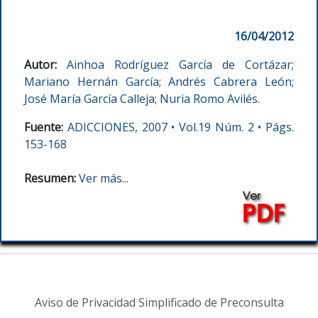
16/04/2012
Autor:
Ainhoa Rodríguez García de Cortázar;
Mariano Hernán García; Andrés Cabrera León;
José María García Calleja; Nuria Romo Avilés.
Fuente:
ADICCIONES, 2007 • Vol.19 Núm. 2 • Págs.
153-168
Resumen:
Ver más...
Aviso de Privacidad Simplificado de Preconsulta