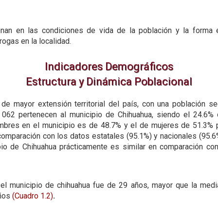
ionan en las condiciones de vida de la población y la forma 
ogas en la localidad.
Indicadores Demográficos
Estructura y Dinámica Poblacional
 de mayor extensión territorial del país, con una población
 062 pertenecen al municipio de Chihuahua, siendo el 24.6%
mbres en el municipio es de 48.7% y el de mujeres de 51.3% p
mparación con los datos estatales (95.1%) y nacionales (95.6
pio de Chihuahua prácticamente es similar en comparación con
el municipio de chihuahua fue de 29 años, mayor que la medi
años
(Cuadro 1.2)
.