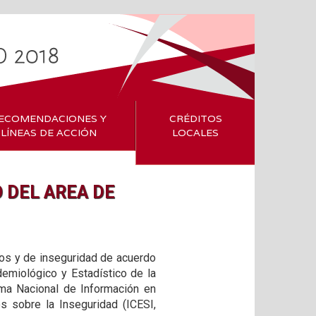
ECOMENDACIONES Y
CRÉDITOS
LÍNEAS DE ACCIÓN
LOCALES
 DEL AREA DE
cos y de inseguridad de acuerdo
emiológico y Estadístico de la
ma Nacional de Información en
s sobre la Inseguridad (ICESI,