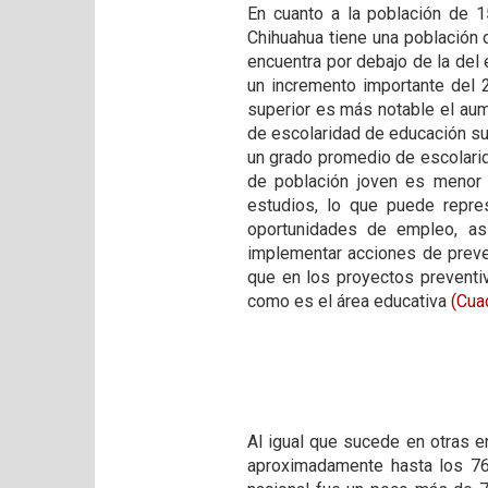
En cuanto a la población de 
Chihuahua tiene una población 
encuentra por debajo de la del
un incremento importante del 
superior es más notable el aum
de escolaridad de educación su
un grado promedio de escolarid
de población joven es menor 
estudios, lo que puede repr
oportunidades de empleo, as
implementar acciones de preve
que en los proyectos preventi
como es el área educativa
(Cua
Al igual que sucede en otras e
aproximadamente hasta los 76