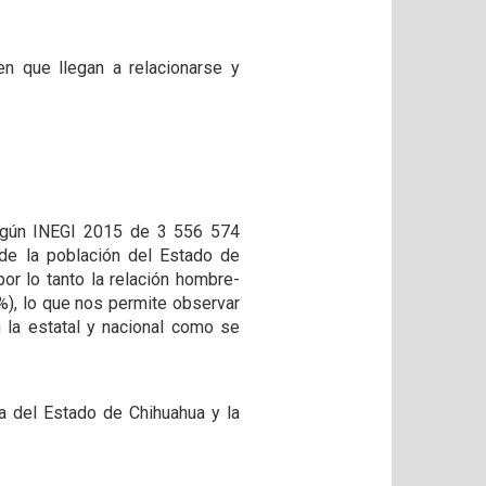
en que llegan a relacionarse y
 según INEGI 2015 de 3 556 574
 de la población del Estado de
or lo tanto la relación hombre-
%), lo que nos permite observar
 la estatal y nacional como se
a del Estado de Chihuahua y la