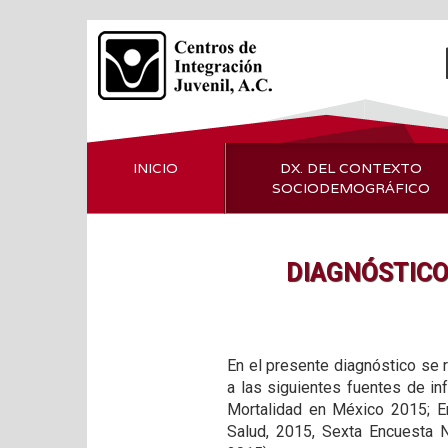
INICIO
DX. DEL CONTEXTO
SOCIODEMOGRÁFICO
DIAGNÓSTICO
En el presente diagnóstico se 
a las siguientes fuentes de i
Mortalidad en México 2015; E
Salud, 2015, Sexta Encuesta N