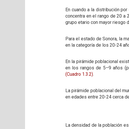
En cuando a la distribución po
concentra en el rango de 20 a 2
grupo etario con mayor riesgo
Para el estado de Sonora, la ma
en la categoría de los 20-24 añ
En la pirámide poblacional exis
en los rangos de 5–9 años (p
(Cuadro 1.3.2)
.
La pirámide poblacional del mu
en edades entre 20-24 cerca d
La densidad de la población es