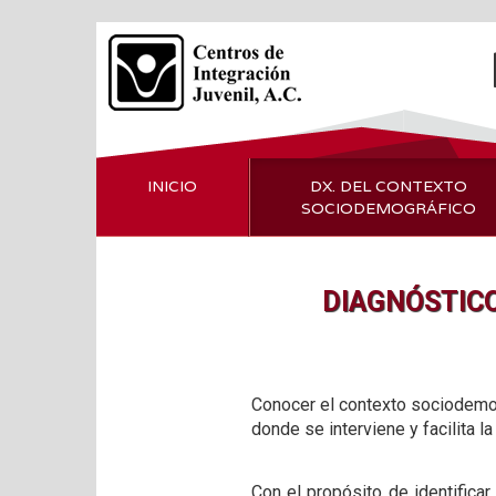
INICIO
DX. DEL CONTEXTO
SOCIODEMOGRÁFICO
DIAGNÓSTIC
Conocer el contexto sociodemog
donde se interviene y facilita
Con el propósito de identificar