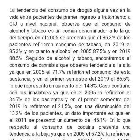
La tendencia del consumo de drogas alguna vez en la
vida entre pacientes de primer ingreso a tratamiento a
CIJ a nivel nacional, observa que el consumo de
alcohol y tabaco es un común denominador a lo largo
del tiempo, en el 2005 se presentó que el 86.3% de los
pacientes refirieron consumo de tabaco, en 2019 el
85.3% y en cuanto a alcohol en 2005 87.5% y en 2019
88.5%. Seguido de alcohol y tabaco, encontramos el
consumo de cannabis que observa tendencia a la alta
ya que en 2005 el 71.7% referían el consumo de esta
sustancia, y en el primer semestre del 2019 el 86.5%,
lo que representa un aumento del 14.8%. Caso contrario
con los inhalables ya que en el 2005 lo refirieron el
34.7% de los pacientes y en el primer semestre del
2019 lo refirieron el 21.5%, con una disminución del
13.2% de los pacientes, un dato importante es que en
el 2011 se presentó un aumento del 45.1%. En lo que
respecta al consumo de cocaína presenta una
tendencia a la baja ya que en 2005 el 57.2% la refirieron