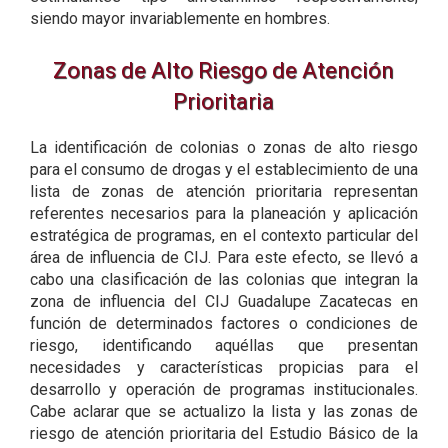
siendo mayor invariablemente en hombres.
Zonas de Alto Riesgo de Atención
Prioritaria
La identificación de colonias o zonas de alto riesgo
para el consumo de drogas y el establecimiento de una
lista de zonas de atención prioritaria representan
referentes necesarios para la planeación y aplicación
estratégica de programas, en el contexto particular del
área de influencia de CIJ. Para este efecto, se llevó a
cabo una clasificación de las colonias que integran la
zona de influencia del CIJ Guadalupe Zacatecas en
función de determinados factores o condiciones de
riesgo, identificando aquéllas que presentan
necesidades y características propicias para el
desarrollo y operación de programas institucionales.
Cabe aclarar que se actualizo la lista y las zonas de
riesgo de atención prioritaria del Estudio Básico de la