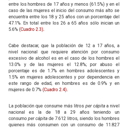
entre los hombres de 17 años y menos (61.5%) y en el
caso de las mujeres el inicio del consumo más alto se
encuentra entre los 18 y 25 años con un porcentaje del
47.1%. En total entre los 26 a 65 años sólo inician un
5.6%
(Cuadro 2.3)
.
Cabe destacar, que la población de 12 a 17 años, a
nivel nacional que requiere atención por consumo
excesivo de alcohol es en el caso de los hombres el
13.0% y de las mujeres el 12.8%; por abuso el
porcentaje es de 1.7% en hombres adolescentes y
1.5% en mujeres adolescentes y por dependencia en
este rango de edad, en hombres es de 0.9% y en
mujeres de 0.7%
(Cuadro 2.4)
.
La población que consume más litros
per cápita
a nivel
nacional es la de 18 a 29 años teniendo un
consumo
per cápita
de 7.612 litros, siendo los hombres
quienes más consumen con un consumo de 11.827