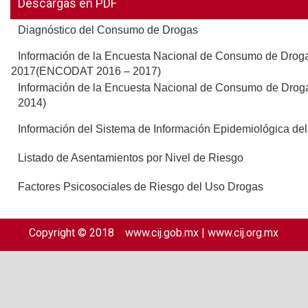
Descargas en PDF
Diagnóstico del Consumo de Drogas
Información de la Encuesta Nacional de Consumo de Droga
2017(ENCODAT 2016 – 2017)
Información de la Encuesta Nacional de Consumo de Dro
2014)
Información del Sistema de Información Epidemiológica d
Listado de Asentamientos por Nivel de Riesgo
Factores Psicosociales de Riesgo del Uso Drogas
Copyright © 2018
www.cij.gob.mx
|
www.cij.org.mx