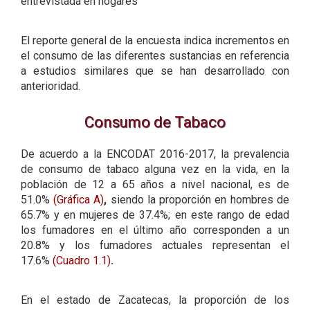
entrevistada en hogares
El reporte general de la encuesta indica incrementos en
el consumo de las diferentes sustancias en referencia
a estudios similares que se han desarrollado con
anterioridad.
Consumo de Tabaco
De acuerdo a la ENCODAT 2016-2017, la prevalencia
de consumo de tabaco alguna vez en la vida, en la
población de 12 a 65 años a nivel nacional, es de
51.0%
(Gráfica A)
,
siendo la proporción en hombres de
65.7% y en mujeres de 37.4%; en este rango de edad
los fumadores en el último año corresponden a un
20.8% y los fumadores actuales representan el
17.6%
(Cuadro 1.1)
.
En el estado de Zacatecas, la proporción de los