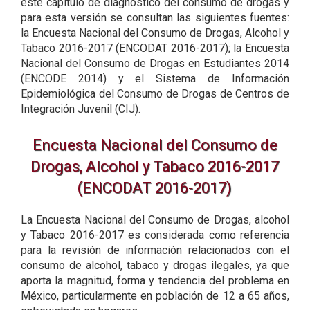
este capítulo de diagnóstico del consumo de drogas y
para esta versión se consultan las siguientes fuentes:
la Encuesta Nacional del Consumo de Drogas, Alcohol y
Tabaco 2016-2017 (ENCODAT 2016-2017); la Encuesta
Nacional del Consumo de Drogas en Estudiantes 2014
(ENCODE 2014) y el Sistema de Información
Epidemiológica del Consumo de Drogas de Centros de
Integración Juvenil (CIJ).
Encuesta Nacional del Consumo de
Drogas, Alcohol y Tabaco 2016-2017
(ENCODAT 2016-2017)
La Encuesta Nacional del Consumo de Drogas, alcohol
y Tabaco 2016-2017 es considerada como referencia
para la revisión de información relacionados con el
consumo de alcohol, tabaco y drogas ilegales, ya que
aporta la magnitud, forma y tendencia del problema en
México, particularmente en población de 12 a 65 años,