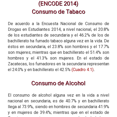
(ENCODE 2014)
Consumo de Tabaco
De acuerdo a la Encuesta Nacional de Consumo de
Drogas en Estudiantes 2014, a nivel nacional, el 20.8%
de los estudiantes de secundaria y el 46.2% de los de
bachillerato ha fumado tabaco alguna vez en la vida. De
éstos en secundaria, el 23.8% son hombres y el 17.7%
son mujeres; mientras que en bachillerato el 51.4% son
hombres y el 41.3% son mujeres. En el estado de
Zacatecas, los fumadores en la secundaria representan
el 24.0% y en bachillerato el 42.5%
(Cuadro 4.1)
.
Consumo de Alcohol
El consumo de alcohol alguna vez en la vida a nivel
nacional en secundaria, es de 40.7% y en bachillerato
llega al 73.9%, siendo en hombres de secundaria 41.9%
y en mujeres de 39.4%; mientras que en el estado de