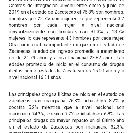
Centros de Integración Juvenil entre enero y junio de
2019 en el estado de Zacatecas el 76.3% son hombres,
mientras que 23.7% son mujeres lo que representa 3.2
hombres por cada mujer, a nivel nacional
mayoritariamente son hombres con 81.3% y 18.7%
mujeres, lo que representa 4.3 hombres por cada mujer.
Otra característica importante es que en el estado de
Zacatecas la edad de ingreso promedio a tratamiento
es de 21.79 años y a nivel nacional 23.82 años. Las
edades promedio de inicio en el consumo de drogas
ilícitas son el estado de Zacatecas es 15.00 años y a
nivel nacional 16.31 años.
Las principales drogas ilícitas de inicio en el estado de
Zacatecas son mariguana 76.3%, inhalables 8.2% y
cocaína 5.2% mientras que a nivel nacional son
mariguana 74.2%, cocaína 7.7% e inhalables 6.8%. Las
principales drogas de mayor impacto en el último año
en el estado de Zacatecas son mariguana 32.3%,