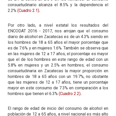
consuetudinario alcanza el 8.5% y la dependencia el
2.2%
(Cuadro 2.1)
.
Por otro lado, a nivel estatal los resultados del
ENCODAT 2016 - 2017, nos arrojan que el consumo
diario de alcohol en Zacatecas es de un 4.3% siendo en
los hombres de 18 a 65 años el mayor porcentaje que
es de 7.6% y en mujeres 1.6%. También se observa que
en las mujeres de 12 a 17 años, el porcentaje es mayor
que el de los hombres en este rango de edad con un
5.8% en mujeres y un 2.5% en hombres; el consumo
consuetudinaria en Zacatecas la mayor proporción en
hombres de 18 a 65 años con un 19.7%, no obstante
que las mujeres de 12 a 17 años, tiene un porcentaje
mayor en este consumo de 7.3% en comparación a los
hombres que tienen el 6.3%
(Cuadro 2.2)
.
El rango de edad de inicio del consumo de alcohol en
población de 12 a 65 años, a nivel nacional es más alto