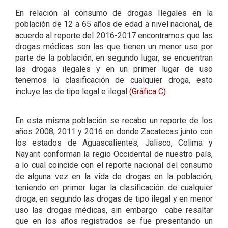
En relación al consumo de drogas Ilegales en la
población de 12 a 65 años de edad a nivel nacional, de
acuerdo al reporte del 2016-2017 encontramos que las
drogas médicas son las que tienen un menor uso por
parte de la población, en segundo lugar, se encuentran
las drogas ilegales y en un primer lugar de uso
tenemos la clasificación de cualquier droga, esto
incluye las de tipo legal e ilegal
(Gráfica C)
En esta misma población se recabo un reporte de los
años 2008, 2011 y 2016 en donde Zacatecas junto con
los estados de Aguascalientes, Jalisco, Colima y
Nayarit conforman la regio Occidental de nuestro país,
a lo cual coincide con el reporte nacional del consumo
de alguna vez en la vida de drogas en la población,
teniendo en primer lugar la clasificación de cualquier
droga, en segundo las drogas de tipo ilegal y en menor
uso las drogas médicas, sin embargo cabe resaltar
que en los años registrados se fue presentando un