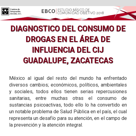
DIAGNOSTICO DEL CONSUMO DE
DROGAS EN EL ÁREA DE
INFLUENCIA DEL CIJ
GUADALUPE, ZACATECAS
México al igual del resto del mundo ha enfrentado
diversos cambios; económicos, políticos, ambientales
y sociales, todos ellos tienen serias repercusiones
sanitarias, entre muchas otras el consumo de
sustancias psicoactivas, todo ello lo ha convertido en
un notable problema de Salud Pública en el país, el cual
representa un desafío para su atención, en el campo de
la prevención y la atención integral.