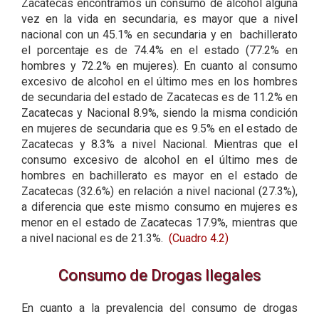
Zacatecas encontramos un consumo de alcohol alguna
vez en la vida en secundaria, es mayor que a nivel
nacional con un 45.1% en secundaria y en bachillerato
el porcentaje es de 74.4% en el estado (77.2% en
hombres y 72.2% en mujeres). En cuanto al consumo
excesivo de alcohol en el último mes en los hombres
de secundaria del estado de Zacatecas es de 11.2% en
Zacatecas y Nacional 8.9%, siendo la misma condición
en mujeres de secundaria que es 9.5% en el estado de
Zacatecas y 8.3% a nivel Nacional. Mientras que el
consumo excesivo de alcohol en el último mes de
hombres en bachillerato es mayor en el estado de
Zacatecas (32.6%) en relación a nivel nacional (27.3%),
a diferencia que este mismo consumo en mujeres es
menor en el estado de Zacatecas 17.9%, mientras que
a nivel nacional es de 21.3%.
(Cuadro 4.2)
Consumo de Drogas Ilegales
En cuanto a la prevalencia del consumo de drogas