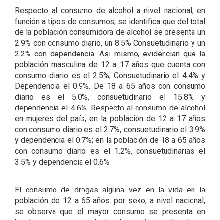
Respecto al consumo de alcohol a nivel nacional, en
función a tipos de consumos, se identifica que del total
de la población consumidora de alcohol se presenta un
2.9% con consumo diario, un 8.5% Consuetudinario y un
2.2% con dependencia. Así mismo, evidencian que la
población masculina de 12 a 17 años que cuenta con
consumo diario es el 2.5%, Consuetudinario el 4.4% y
Dependencia el 0.9%. De 18 a 65 años con consumo
diario es el 5.0%, consuetudinario el 15.8% y
dependencia el 4.6%. Respecto al consumo de alcohol
en mujeres del país, en la población de 12 a 17 años
con consumo diario es el 2.7%, consuetudinario el 3.9%
y dependencia el 0.7%; en la población de 18 a 65 años
con consumo diario es el 1.2%, consuetudinarias el
3.5% y dependencia el 0.6%.
El consumo de drogas alguna vez en la vida en la
población de 12 a 65 años, por sexo, a nivel nacional,
se observa que el mayor consumo se presenta en