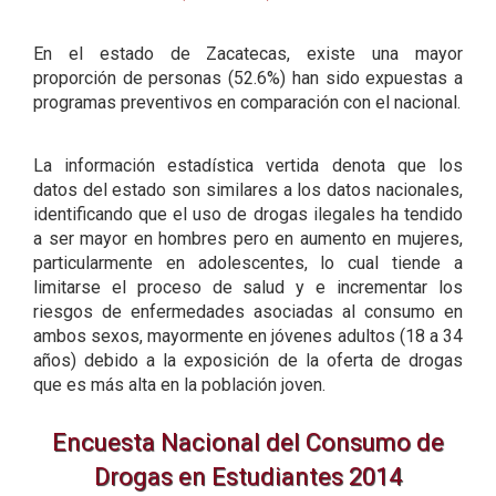
En el estado de Zacatecas, existe una mayor
proporción de personas (52.6%) han sido expuestas a
programas preventivos en comparación con el nacional.
La información estadística vertida denota que los
datos del estado son similares a los datos nacionales,
identificando que el uso de drogas ilegales ha tendido
a ser mayor en hombres pero en aumento en mujeres,
particularmente en adolescentes, lo cual tiende a
limitarse el proceso de salud y e incrementar los
riesgos de enfermedades asociadas al consumo en
ambos sexos, mayormente en jóvenes adultos (18 a 34
años) debido a la exposición de la oferta de drogas
que es más alta en la población joven.
Encuesta Nacional del Consumo de
Drogas en Estudiantes 2014