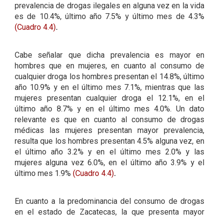
prevalencia de drogas ilegales en alguna vez en la vida
es de 10.4%, último año 7.5% y último mes de 4.3%
(Cuadro 4.4)
.
Cabe señalar que dicha prevalencia es mayor en
hombres que en mujeres, en cuanto al consumo de
cualquier droga los hombres presentan el 14.8%, último
año 10.9% y en el último mes 7.1%, mientras que las
mujeres presentan cualquier droga el 12.1%, en el
último año 8.7% y en el último mes 4.0%. Un dato
relevante es que en cuanto al consumo de drogas
médicas las mujeres presentan mayor prevalencia,
resulta que los hombres presentan 4.5% alguna vez, en
el último año 3.2% y en el último mes 2.0% y las
mujeres alguna vez 6.0%, en el último año 3.9% y el
último mes 1.9%
(Cuadro 4.4)
.
En cuanto a la predominancia del consumo de drogas
en el estado de Zacatecas, la que presenta mayor