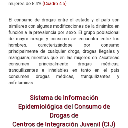
mujeres de 8.4%
(Cuadro 4.5)
El consumo de drogas entre el estado y el país son
similares con algunas modificaciones de la dinámica en
función a la prevalencia por sexo. El grupo poblacional
de mayor riesgo y consumo se encuentra entre los
hombres, caracterizándose por consumo
principalmente de cualquier droga, drogas ilegales y
mariguana; mientras que en las mujeres en Zacatecas
consumen principalmente drogas médicas,
tranquilizantes e inhalables en tanto en el país
consumen drogas médicas, tranquilizantes y
anfetaminas.
Sistema de Información
Epidemiológica del Consumo de
Drogas de
Centros de Integración Juvenil (CIJ)