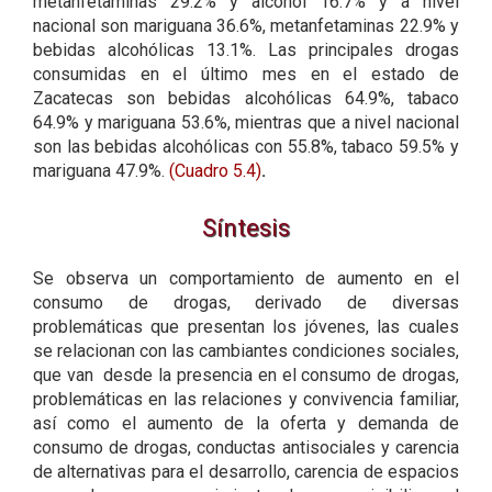
metanfetaminas 29.2% y alcohol 16.7% y a nivel
nacional son mariguana 36.6%, metanfetaminas 22.9% y
bebidas alcohólicas 13.1%. Las principales drogas
consumidas en el último mes en el estado de
Zacatecas son bebidas alcohólicas 64.9%, tabaco
64.9% y mariguana 53.6%, mientras que a nivel nacional
son las bebidas alcohólicas con 55.8%, tabaco 59.5% y
mariguana 47.9%.
(Cuadro 5.4)
.
Síntesis
Se observa un comportamiento de aumento en el
consumo de drogas, derivado de diversas
problemáticas que presentan los jóvenes, las cuales
se relacionan con las cambiantes condiciones sociales,
que van desde la presencia en el consumo de drogas,
problemáticas en las relaciones y convivencia familiar,
así como el aumento de la oferta y demanda de
consumo de drogas, conductas antisociales y carencia
de alternativas para el desarrollo, carencia de espacios