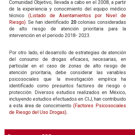
Comunidad Objetivo, llevada a cabo en el 2008, a partir
de la experiencia y conocimiento del equipo médico
técnico
(Listado de Asentamientos por Nivel de
Riesgo)
. Se han identificado
20
colonias consideradas
de alto riesgo de atención prioritaria para la
intervención en el periodo 2018- 2023.
Por otro lado, el desarrollo de estrategias de atención
del consumo de drogas eficaces, necesarias, en
particular en el caso de zonas de alto riesgo de
atención prioritaria, debe considerar las variables
psicosociales que la investigación empírica ha
identificado como presuntos factores de riesgo o
protección. Diversos estudios realizados en México,
incluyendo estudios efectuados en CIJ, han contribuido
a esta área de conocimiento
(Factores Psicosociales
de Riesgo del Uso Drogas)
.