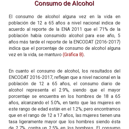
Consumo de Alcohol
El consumo de alcohol alguna vez en la vida en
población de 12 a 65 años a nivel nacional indica de
acuerdo al reporte de la ENA 2011 que el 71% de la
población había consumido alcohol para ese año, 5
años más tarde el reporte de la ENCODAT (2016-2017)
indica que el porcentaje de consumo de alcohol alguna
vez en la vida, se mantuvo
(Gráfica B)
.
En cuanto el consumo de alcohol, los resultados del
ENCODAT 2016-2017, reflejan que a nivel nacional en la
población de 12 a 65 años, el consumo diario de
alcohol representa el 2.9%, siendo que el mayor
porcentaje se encuentra en los hombres de 18 a 65
años, alcanzando el 5.0%, en tanto que las mujeres en
este rango de edad están en el 1.2%; pero encontramos
que en el rango de 12 a 17 años, las mujeres tienen una
tasa ligeramente mayor que los hombres siendo ésta
de 2.7%, contra un 2.5% en los hombres. El consumo