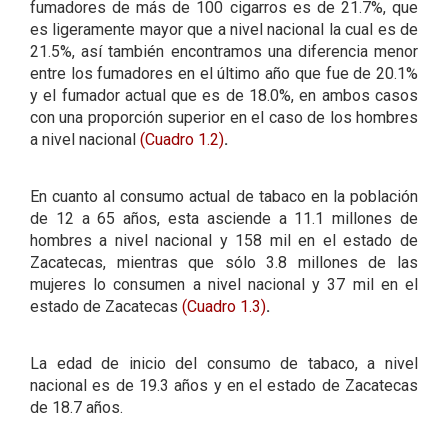
fumadores de más de 100 cigarros es de 21.7%, que
es ligeramente mayor que a nivel nacional la cual es de
21.5%, así también encontramos una diferencia menor
entre los fumadores en el último año que fue de 20.1%
y el fumador actual que es de 18.0%, en ambos casos
con una proporción superior en el caso de los hombres
a nivel nacional
(Cuadro 1.2)
.
En cuanto al consumo actual de tabaco en la población
de 12 a 65 años, esta asciende a 11.1 millones de
hombres a nivel nacional y 158 mil en el estado de
Zacatecas, mientras que sólo 3.8 millones de las
mujeres lo consumen a nivel nacional y 37 mil en el
estado de Zacatecas
(Cuadro 1.3)
.
La edad de inicio del consumo de tabaco, a nivel
nacional es de 19.3 años y en el estado de Zacatecas
de 18.7 años.