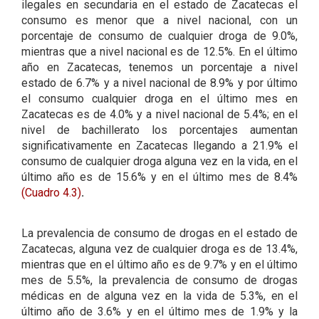
ilegales en secundaria en el estado de Zacatecas el
consumo es menor que a nivel nacional, con un
porcentaje de consumo de cualquier droga de 9.0%,
mientras que a nivel nacional es de 12.5%. En el último
año en Zacatecas, tenemos un porcentaje a nivel
estado de 6.7% y a nivel nacional de 8.9% y por último
el consumo cualquier droga en el último mes en
Zacatecas es de 4.0% y a nivel nacional de 5.4%; en el
nivel de bachillerato los porcentajes aumentan
significativamente en Zacatecas llegando a 21.9% el
consumo de cualquier droga alguna vez en la vida, en el
último año es de 15.6% y en el último mes de 8.4%
(Cuadro 4.3)
.
La prevalencia de consumo de drogas en el estado de
Zacatecas, alguna vez de cualquier droga es de 13.4%,
mientras que en el último año es de 9.7% y en el último
mes de 5.5%, la prevalencia de consumo de drogas
médicas en de alguna vez en la vida de 5.3%, en el
último año de 3.6% y en el último mes de 1.9% y la