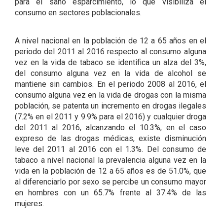
para el sano esparcimiento, lo que visibiliza el
consumo en sectores poblacionales.
A nivel nacional en la población de 12 a 65 años en el
periodo del 2011 al 2016 respecto al consumo alguna
vez en la vida de tabaco se identifica un alza del 3%,
del consumo alguna vez en la vida de alcohol se
mantiene sin cambios. En el periodo 2008 al 2016, el
consumo alguna vez en la vida de drogas con la misma
población, se patenta un incremento en drogas ilegales
(7.2% en el 2011 y 9.9% para el 2016) y cualquier droga
del 2011 al 2016, alcanzando el 10.3%, en el caso
expreso de las drogas médicas, existe disminución
leve del 2011 al 2016 con el 1.3%. Del consumo de
tabaco a nivel nacional la prevalencia alguna vez en la
vida en la población de 12 a 65 años es de 51.0%, que
al diferenciarlo por sexo se percibe un consumo mayor
en hombres con un 65.7% frente al 37.4% de las
mujeres.