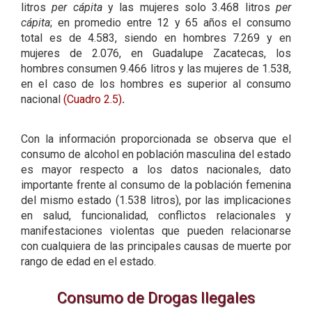
litros
per cápita
y las mujeres solo 3.468 litros
per
cápita
; en promedio entre 12 y 65 años el consumo
total es de 4.583, siendo en hombres 7.269 y en
mujeres de 2.076, en Guadalupe Zacatecas, los
hombres consumen 9.466 litros y las mujeres de 1.538,
en el caso de los hombres es superior al consumo
nacional
(Cuadro 2.5)
.
Con la información proporcionada se observa que el
consumo de alcohol en población masculina del estado
es mayor respecto a los datos nacionales, dato
importante frente al consumo de la población femenina
del mismo estado (1.538 litros), por las implicaciones
en salud, funcionalidad, conflictos relacionales y
manifestaciones violentas que pueden relacionarse
con cualquiera de las principales causas de muerte por
rango de edad en el estado.
Consumo de Drogas Ilegales