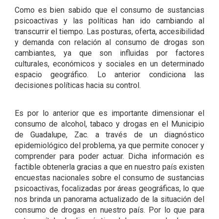
Como es bien sabido que el consumo de sustancias
psicoactivas y las políticas han ido cambiando al
transcurrir el tiempo. Las posturas, oferta, accesibilidad
y demanda con relación al consumo de drogas son
cambiantes, ya que son influidas por factores
culturales, económicos y sociales en un determinado
espacio geográfico. Lo anterior condiciona las
decisiones políticas hacia su control.
Es por lo anterior que es importante dimensionar el
consumo de alcohol, tabaco y drogas en el Municipio
de Guadalupe, Zac. a través de un diagnóstico
epidemiológico del problema, ya que permite conocer y
comprender para poder actuar. Dicha información es
factible obtenerla gracias a que en nuestro país existen
encuestas nacionales sobre el consumo de sustancias
psicoactivas, focalizadas por áreas geográficas, lo que
nos brinda un panorama actualizado de la situación del
consumo de drogas en nuestro país. Por lo que para