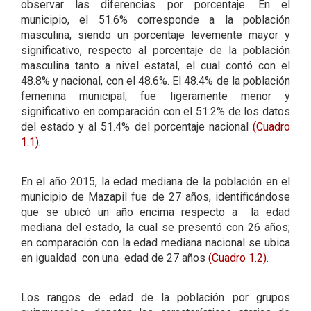
observar las diferencias por porcentaje. En el
municipio, el 51.6% corresponde a la población
masculina, siendo un porcentaje levemente mayor y
significativo, respecto al porcentaje de la población
masculina tanto a nivel estatal, el cual contó con el
48.8% y nacional, con el 48.6%. El 48.4% de la población
femenina municipal, fue ligeramente menor y
significativo en comparación con el 51.2% de los datos
del estado y al 51.4% del porcentaje nacional
(Cuadro
1.1)
.
En el año 2015, la edad mediana de la población en el
municipio de Mazapil fue de 27 años, identificándose
que se ubicó un año encima respecto a la edad
mediana del estado, la cual se presentó con 26 años;
en comparación con la edad mediana nacional se ubica
en igualdad con una edad de 27 años
(Cuadro 1.2)
.
Los rangos de edad de la población por grupos