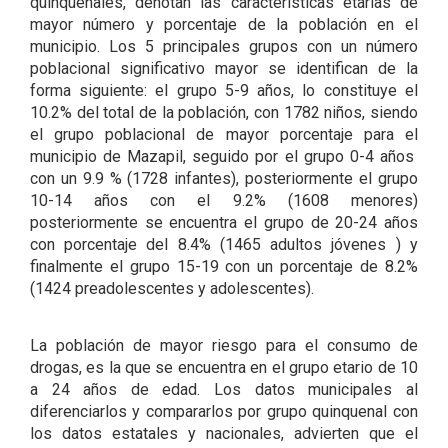
quinquenales, denotan las características etarias de
mayor número y porcentaje de la población en el
municipio. Los 5 principales grupos con un número
poblacional significativo mayor se identifican de la
forma siguiente: el grupo 5-9 años, lo constituye el
10.2% del total de la población, con 1782 niños, siendo
el grupo poblacional de mayor porcentaje para el
municipio de Mazapil, seguido por el grupo 0-4 años
con un 9.9 % (1728 infantes), posteriormente el grupo
10-14 años con el 9.2% (1608 menores)
posteriormente se encuentra el grupo de 20-24 años
con porcentaje del 8.4% (1465 adultos jóvenes ) y
finalmente el grupo 15-19 con un porcentaje de 8.2%
(1424 preadolescentes y adolescentes).
La población de mayor riesgo para el consumo de
drogas, es la que se encuentra en el grupo etario de 10
a 24 años de edad. Los datos municipales al
diferenciarlos y compararlos por grupo quinquenal con
los datos estatales y nacionales, advierten que el