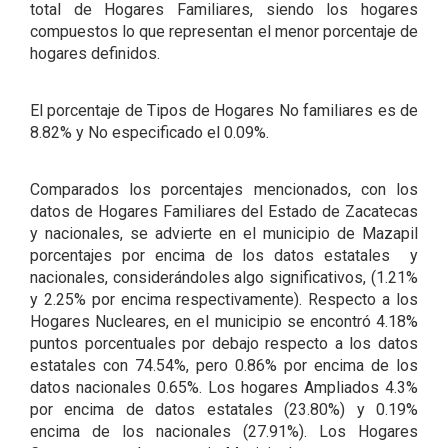
total de Hogares Familiares, siendo los hogares
compuestos lo que representan el menor porcentaje de
hogares definidos.
El porcentaje de Tipos de Hogares No familiares es de
8.82% y No especificado el 0.09%.
Comparados los porcentajes mencionados, con los
datos de Hogares Familiares del Estado de Zacatecas
y nacionales, se advierte en el municipio de Mazapil
porcentajes por encima de los datos estatales y
nacionales, considerándoles algo significativos, (1.21%
y 2.25% por encima respectivamente). Respecto a los
Hogares Nucleares, en el municipio se encontró 4.18%
puntos porcentuales por debajo respecto a los datos
estatales con 74.54%, pero 0.86% por encima de los
datos nacionales 0.65%. Los hogares Ampliados 4.3%
por encima de datos estatales (23.80%) y 0.19%
encima de los nacionales (27.91%). Los Hogares