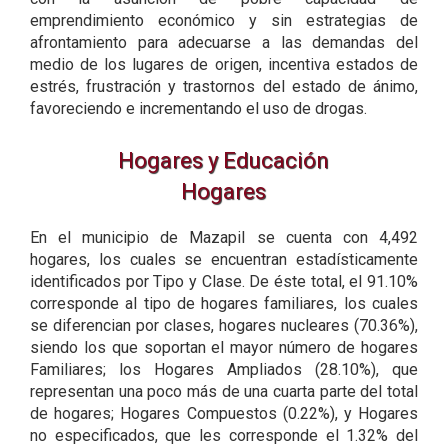
emprendimiento económico y sin estrategias de
afrontamiento para adecuarse a las demandas del
medio de los lugares de origen, incentiva estados de
estrés, frustración y trastornos del estado de ánimo,
favoreciendo e incrementando el uso de drogas.
Hogares y Educación
Hogares
En el municipio de Mazapil se cuenta con 4,492
hogares, los cuales se encuentran estadísticamente
identificados por Tipo y Clase. De éste total, el 91.10%
corresponde al tipo de hogares familiares, los cuales
se diferencian por clases, hogares nucleares (70.36%),
siendo los que soportan el mayor número de hogares
Familiares; los Hogares Ampliados (28.10%), que
representan una poco más de una cuarta parte del total
de hogares; Hogares Compuestos (0.22%), y Hogares
no especificados, que les corresponde el 1.32% del