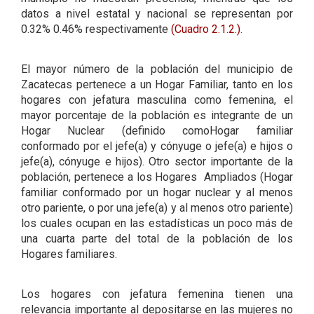
datos a nivel estatal y nacional se representan por
0.32% 0.46% respectivamente
(Cuadro 2.1.2.)
.
El mayor número de la población del municipio de
Zacatecas pertenece a un Hogar Familiar, tanto en los
hogares con jefatura masculina como femenina, el
mayor porcentaje de la población es integrante de un
Hogar Nuclear (definido comoHogar familiar
conformado por el jefe(a) y cónyuge o jefe(a) e hijos o
jefe(a), cónyuge e hijos). Otro sector importante de la
población, pertenece a los Hogares Ampliados (Hogar
familiar conformado por un hogar nuclear y al menos
otro pariente, o por una jefe(a) y al menos otro pariente)
los cuales ocupan en las estadísticas un poco más de
una cuarta parte del total de la población de los
Hogares familiares.
Los hogares con jefatura femenina tienen una
relevancia importante al depositarse en las mujeres no