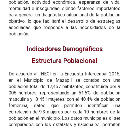
población, actividad económica, esperanza de vida,
mortalidad e inseguridad; siendo factores importantes
para generar un diagnóstico situacional de la población
objetivo, lo que facilitará el desarrollo de estrategias
adecuadas que responda a las necesidades de la
población.
Indicadores Demográficos
Estructura Poblacional
De acuerdo al INEGI en la Encuesta Intercensal 2015,
en el Municipio de Mazapil se contaba con una
población total de 17,457 habitantes, constituida por 9
006 hombres, representando un 51.6% de población
masculina y 8 451 mujeres, con el 48.4% de población
femenina, datos que permiten identificar una
correlación de 9.3 mujeres por cada 10 hombres de la
población en el municipio. Los datos municipales al ser
comparados con los estatales y nacionales, permiten