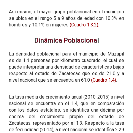
Así mismo, el mayor grupo poblacional en el municipio
se ubica en el rango 5 a 9 años de edad con 10.3% en
hombres y 10.1% en mujeres
(Cuadro 1.3.2)
.
Dinámica Poblacional
La densidad poblacional para el municipio de Mazapil
es de 1.4 personas por kilómetro cuadrado, el cual se
puede interpretar una densidad de características bajas
respecto al estado de Zacatecas que es de 21.0 y a
nivel nacional que se encuentra en 61.0
(Cuadro 1.4)
.
La tasa media de crecimiento anual (2010-2015) a nivel
nacional se encuentra en el 1.4, que en comparación
con los datos estatales, se identifica una décima por
encima del crecimiento propio del estado de
Zacatecas, representado por el 1.3. Respecto a la tasa
de fecundidad (2014), a nivel nacional se identifica 2.29