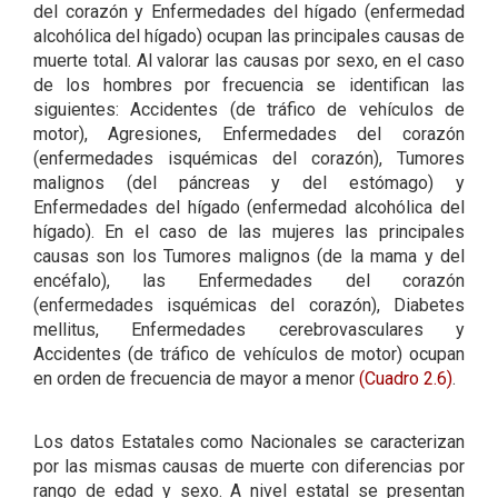
del corazón y Enfermedades del hígado (enfermedad
alcohólica del hígado) ocupan las principales causas de
muerte total. Al valorar las causas por sexo, en el caso
de los hombres por frecuencia se identifican las
siguientes: Accidentes (de tráfico de vehículos de
motor), Agresiones, Enfermedades del corazón
(enfermedades isquémicas del corazón), Tumores
malignos (del páncreas y del estómago) y
Enfermedades del hígado (enfermedad alcohólica del
hígado). En el caso de las mujeres las principales
causas son los Tumores malignos (de la mama y del
encéfalo), las Enfermedades del corazón
(enfermedades isquémicas del corazón), Diabetes
mellitus, Enfermedades cerebrovasculares y
Accidentes (de tráfico de vehículos de motor) ocupan
en orden de frecuencia de mayor a menor
(Cuadro 2.6)
.
Los datos Estatales como Nacionales se caracterizan
por las mismas causas de muerte con diferencias por
rango de edad y sexo. A nivel estatal se presentan