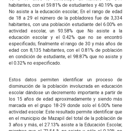
habitantes, con el 59.81% de estudiantes y 40.19% que
No asiste a la educación escolar; En el rango de edad
de 18 a 29 el número de la pobladores fue de 3,334
habitantes, con una población estudiante del 6.00% en
actividad escolar, un 93.58% que No asiste a la
educación escolar y el 0.42% que no se encontró
especificado; finalmente el rango de 30 y más años de
edad con 8,135 habitantes, con el 0.81% de población
en condición de estudiante, el 98.87% que no asiste y
el 0.32% no especificado.
Estos datos permiten identificar un proceso de
disminución de la población involucrada en educación
escolar dándose un decremento importante a partir de
los 15 años de edad aproximadamente y siendo más
marcada en el grupo 18-29 donde solo el 6.00% tiene
actividad escolar. Este resultado permite identificar que
en el municipio de Mazapil del total de la población de
3 años y más, el 27.13% asiste a la Educación Escolar,