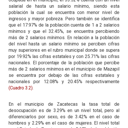
salarial de hasta un salario mínimo, siendo esta
población la cual se encuentra con menor nivel de
ingresos y mayor pobreza. Pero también se identifica
que el 17.97% de la población cuenta de 1 a 2 salarios
mínimos y que el 32.45%, se encuentra percibiendo
más de 2 salarios mínimos. En relación a la población
del nivel hasta un salario mínimo se perciben cifras
muy superiores en el rubro municipal donde se supera
por 19.92% las cifras estatales y con 25.71% las cifras
nacionales. El porcentaje de la población que percibe
más de 2 salarios mínimos en el municipio de Mazapil
se encuentra por debajo de las cifras estatales y
nacionales por 12.08% y 20.45% respectivamente
(Cuadro 3.2)
.
En el municipio de Zacatecas la tasa total de
desocupación es de 3.29% en un nivel total, pero al
diferenciarlos por sexo, es de 3.42% en el caso de
hombres y 2.29% en el caso de mujeres. El nivel total