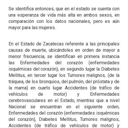
Se identifica entonces, que en el estado se cuenta con
una esperanza de vida más alta en ambos sexos, en
comparación con los datos nacionales, pero es aún
mayor para las mujeres.
En el Estado de Zacatecas referente a las principales
causas de muerte, ubicándoles en orden de mayor a
menor frecuencia, se identifican en primera instancia
las Enfermedades del corazón (enfermedades
isquémicas del corazón), en segundo lugar la Diabetes
Mellitus, en tercer lugar los Tumores malignos, (de la
tráquea, de los bronquios, del pulmón, del próstata y de
la mama) en cuarto lugar Accidentes (de tráfico de
vehículos de motor) y Enfermedades
cerebrovasculares en el Estado, mientras que a nivel
Nacional se encuentran en el siguiente orden,
Enfermedades del corazón (enfermedades isquémicas
del corazón), Diabetes Mellitus, Tumores malignos,
Accidentes (de tráfico de vehículos de motor) y