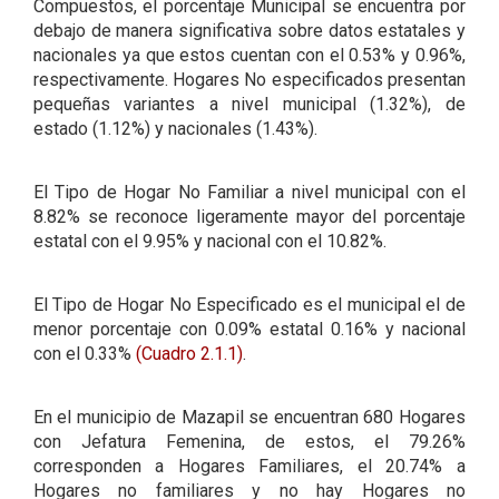
Compuestos, el porcentaje Municipal se encuentra por
debajo de manera significativa sobre datos estatales y
nacionales ya que estos cuentan con el 0.53% y 0.96%,
respectivamente. Hogares No especificados presentan
pequeñas variantes a nivel municipal (1.32%), de
estado (1.12%) y nacionales (1.43%).
El Tipo de Hogar No Familiar a nivel municipal con el
8.82% se reconoce ligeramente mayor del porcentaje
estatal con el 9.95% y nacional con el 10.82%.
El Tipo de Hogar No Especificado es el municipal el de
menor porcentaje con 0.09% estatal 0.16% y nacional
con el 0.33%
(Cuadro 2.1.1)
.
En el municipio de Mazapil se encuentran 680 Hogares
con Jefatura Femenina, de estos, el 79.26%
corresponden a Hogares Familiares, el 20.74% a
Hogares no familiares y no hay Hogares no