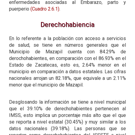
enfermedades asociadas al Embarazo, parto y
puerperio
(Cuadro 2.6.1)
.
Derechohabiencia
En lo referente a la población con acceso a servicios
de salud, se tiene en números generales que el
Municipio de Mazapil cuenta con 84.29% de
derochohabientes, en comparación con el 86.93% en el
Estado de Zacatecas, esto es, 2.64% menor en el
municipio en comparación a datos estatales. Las cifras
nacionales arrojan un 82.18%, que equivale a un 2.11%
menor que el municipio de Mazapil.
Desglosando la información se tiene a nivel municipal
que el 39.10% de derechohabientes pertenecen al
IMSS, esto implica un porcentaje más alto que el que
se reporta a nivel estatal (30.45%) y muy similar a los
datos nacionales (39.18%). Las personas que se