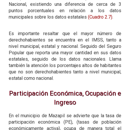
Nacional, existiendo una diferencia de cerca de 3
puntos porcentuales en relación a los datos
municipales sobre los datos estatales
(Cuadro 2.7)
.
Es importante resaltar que el mayor número de
derechohabientes se encuentra en el IMSS, tanto a
nivel municipal, estatal y nacional. Seguido del Seguro
Popular que reporta una mayor cantidad en sus datos
estatales, seguido de los datos nacionales. Llama
también la atención los porcentajes altos de habitantes
que no son derechohabientes tanto a nivel municipal,
estatal como nacional.
Participación Económica, Ocupación e
Ingreso
En el municipio de Mazapil se advierte que la tasa de
participación económica (PE), (tasas de población
económicamente activa), ocupa de manera total el