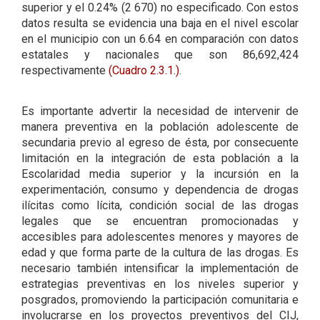
superior y el 0.24% (2 670) no especificado. Con estos
datos resulta se evidencia una baja en el nivel escolar
en el municipio con un 6.64 en comparación con datos
estatales y nacionales que son 86,692,424
respectivamente
(Cuadro 2.3.1.)
.
Es importante advertir la necesidad de intervenir de
manera preventiva en la población adolescente de
secundaria previo al egreso de ésta, por consecuente
limitación en la integración de esta población a la
Escolaridad media superior y la incursión en la
experimentación, consumo y dependencia de drogas
ilícitas como lícita, condición social de las drogas
legales que se encuentran promocionadas y
accesibles para adolescentes menores y mayores de
edad y que forma parte de la cultura de las drogas. Es
necesario también intensificar la implementación de
estrategias preventivas en los niveles superior y
posgrados, promoviendo la participación comunitaria e
involucrarse en los proyectos preventivos del CIJ,