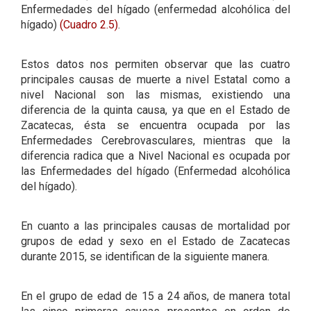
Enfermedades del hígado (enfermedad alcohólica del
hígado)
(Cuadro 2.5)
.
Estos datos nos permiten observar que las cuatro
principales causas de muerte a nivel Estatal como a
nivel Nacional son las mismas, existiendo una
diferencia de la quinta causa, ya que en el Estado de
Zacatecas, ésta se encuentra ocupada por las
Enfermedades Cerebrovasculares, mientras que la
diferencia radica que a Nivel Nacional es ocupada por
las Enfermedades del hígado (Enfermedad alcohólica
del hígado).
En cuanto a las principales causas de mortalidad por
grupos de edad y sexo en el Estado de Zacatecas
durante 2015, se identifican de la siguiente manera.
En el grupo de edad de 15 a 24 años, de manera total