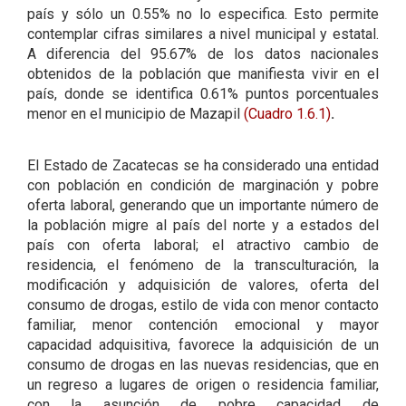
país y sólo un 0.55% no lo especifica. Esto permite
contemplar cifras similares a nivel municipal y estatal.
A diferencia del 95.67% de los datos nacionales
obtenidos de la población que manifiesta vivir en el
país, donde se identifica 0.61% puntos porcentuales
menor en el municipio de Mazapil
(Cuadro 1.6.1)
.
El Estado de Zacatecas se ha considerado una entidad
con población en condición de marginación y pobre
oferta laboral, generando que un importante número de
la población migre al país del norte y a estados del
país con oferta laboral; el atractivo cambio de
residencia, el fenómeno de la transculturación, la
modificación y adquisición de valores, oferta del
consumo de drogas, estilo de vida con menor contacto
familiar, menor contención emocional y mayor
capacidad adquisitiva, favorece la adquisición de un
consumo de drogas en las nuevas residencias, que en
un regreso a lugares de origen o residencia familiar,
con la asunción de pobre capacidad de