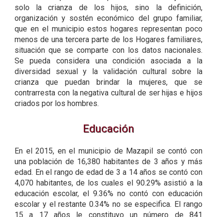
solo la crianza de los hijos, sino la definición,
organización y sostén económico del grupo familiar,
que en el municipio estos hogares representan poco
menos de una tercera parte de los Hogares familiares,
situación que se comparte con los datos nacionales.
Se pueda considera una condición asociada a la
diversidad sexual y la validación cultural sobre la
crianza que puedan brindar la mujeres, que se
contrarresta con la negativa cultural de ser hijas e hijos
criados por los hombres.
Educación
En el 2015, en el municipio de Mazapil se contó con
una población de 16,380 habitantes de 3 años y más
edad. En el rango de edad de 3 a 14 años se contó con
4,070 habitantes, de los cuales el 90.29% asistió a la
educación escolar, el 9.36% no contó con educación
escolar y el restante 0.34% no se especifica. El rango
15 a 17 años le constituyo un número de 841