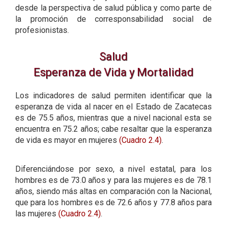
desde la perspectiva de salud pública y como parte de
la promoción de corresponsabilidad social de
profesionistas.
Salud
Esperanza de Vida y Mortalidad
Los indicadores de salud permiten identificar que la
esperanza de vida al nacer en el Estado de Zacatecas
es de 75.5 años, mientras que a nivel nacional esta se
encuentra en 75.2 años; cabe resaltar que la esperanza
de vida es mayor en mujeres
(Cuadro 2.4)
.
Diferenciándose por sexo, a nivel estatal, para los
hombres es de 73.0 años y para las mujeres es de 78.1
años, siendo más altas en comparación con la Nacional,
que para los hombres es de 72.6 años y 77.8 años para
las mujeres
(Cuadro 2.4)
.