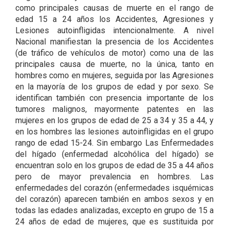
como principales causas de muerte en el rango de
edad 15 a 24 años los Accidentes, Agresiones y
Lesiones autoinfligidas intencionalmente. A nivel
Nacional manifiestan la presencia de los Accidentes
(de tráfico de vehículos de motor) como una de las
principales causa de muerte, no la única, tanto en
hombres como en mujeres, seguida por las Agresiones
en la mayoría de los grupos de edad y por sexo. Se
identifican también con presencia importante de los
tumores malignos, mayormente patentes en las
mujeres en los grupos de edad de 25 a 34 y 35 a 44, y
en los hombres las lesiones autoinfligidas en el grupo
rango de edad 15-24. Sin embargo Las Enfermedades
del hígado (enfermedad alcohólica del hígado) se
encuentran solo en los grupos de edad de 35 a 44 años
pero de mayor prevalencia en hombres. Las
enfermedades del corazón (enfermedades isquémicas
del corazón) aparecen también en ambos sexos y en
todas las edades analizadas, excepto en grupo de 15 a
24 años de edad de mujeres, que es sustituida por