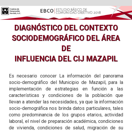
DIAGNÓSTICO DEL CONTEXTO
SOCIODEMOGRÁFICO DEL ÁREA
DE
INFLUENCIA DEL CIJ MAZAPIL
Es necesario conocer La información del panorama
socio-demográfico del Municipio de Mazapil, para la
implementación de estrategias en función a las
características y condiciones de la población que
llevan a atender las necesidades, ya que la información
socio-demográfica nos brinda datos particulares, tales
como predominancia de los grupos etarios, actividad
laboral, el nivel de preparación académica, condiciones
de vivienda, condiciones de salud, migración de su