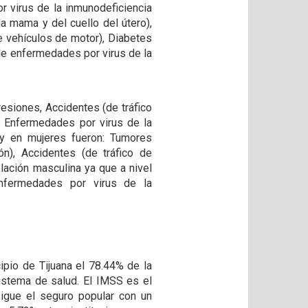
 virus de la inmunodeficiencia
a mama y del cuello del útero),
e vehículos de motor), Diabetes
de enfermedades por virus de la
esiones, Accidentes (de tráfico
 Enfermedades por virus de la
 y en mujeres fueron: Tumores
), Accidentes (de tráfico de
blación masculina ya que a nivel
nfermedades por virus de la
ipio de Tijuana el 78.44% de la
sistema de salud. El IMSS es el
igue el seguro popular con un