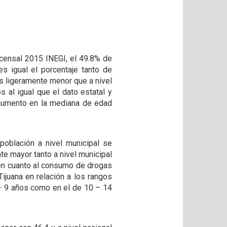
rcensal 2015 INEGI, el 49.8% de
s igual el porcentaje tanto de
es ligeramente menor que a nivel
 al igual que el dato estatal y
 aumento en la mediana de edad
población a nivel municipal se
te mayor tanto a nivel municipal
 en cuanto al consumo de drogas
Tijuana en relación a los rangos
 – 9 años como en el de 10 – 14