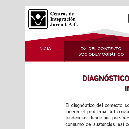
INICIO
DX. DEL CONTEXTO
SOCIODEMOGRÁFICO
DIAGNÓSTICO
I
El diagnóstico del contexto s
inserta el problema del consu
tendencias desde una perspecti
consumo de sustancias, así c