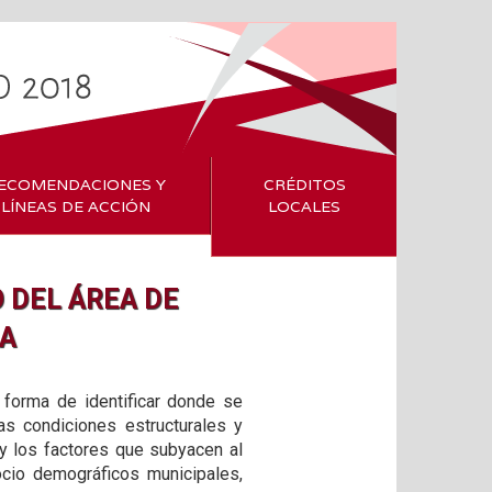
ECOMENDACIONES Y
CRÉDITOS
LÍNEAS DE ACCIÓN
LOCALES
 DEL ÁREA DE
RA
 forma de identificar donde se
as condiciones estructurales y
 y los factores que subyacen al
cio demográficos municipales,