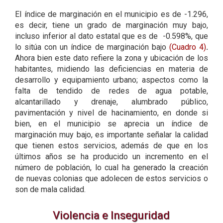
El índice de marginación en el municipio es de -1.296,
es decir, tiene un grado de marginación muy bajo,
incluso inferior al dato estatal que es de -0.598%, que
lo sitúa con un índice de marginación bajo
(Cuadro 4)
.
Ahora bien este dato refiere la zona y ubicación de los
habitantes, midiendo las deficiencias en materia de
desarrollo y equipamiento urbano; aspectos como la
falta de tendido de redes de agua potable,
alcantarillado y drenaje, alumbrado público,
pavimentación y nivel de hacinamiento, en donde si
bien, en el municipio se aprecia un índice de
marginación muy bajo, es importante señalar la calidad
que tienen estos servicios, además de que en los
últimos años se ha producido un incremento en el
número de población, lo cual ha generado la creación
de nuevas colonias que adolecen de estos servicios o
son de mala calidad.
Violencia e Inseguridad