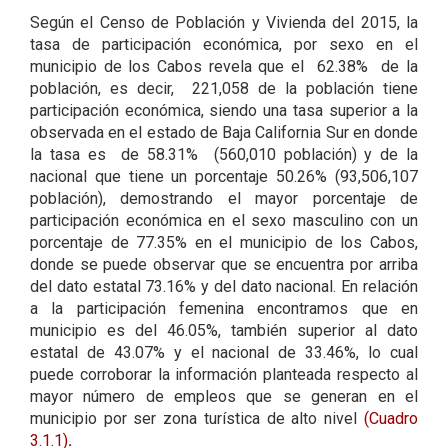
Según el Censo de Población y Vivienda del 2015, la
tasa de participación económica, por sexo en el
municipio de los Cabos revela que el 62.38% de la
población, es decir, 221,058 de la población tiene
participación económica, siendo una tasa superior a la
observada en el estado de Baja California Sur en donde
la tasa es de 58.31% (560,010 población) y de la
nacional que tiene un porcentaje 50.26% (93,506,107
población), demostrando el mayor porcentaje de
participación económica en el sexo masculino con un
porcentaje de 77.35% en el municipio de los Cabos,
donde se puede observar que se encuentra por arriba
del dato estatal 73.16% y del dato nacional. En relación
a la participación femenina encontramos que en
municipio es del 46.05%, también superior al dato
estatal de 43.07% y el nacional de 33.46%, lo cual
puede corroborar la información planteada respecto al
mayor número de empleos que se generan en el
municipio por ser zona turística de alto nivel
(Cuadro
3.1.1)
.