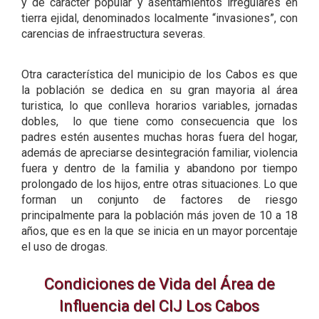
y de carácter popular y asentamientos irregulares en
tierra ejidal, denominados localmente “invasiones”, con
carencias de infraestructura severas.
Otra característica del municipio de los Cabos es que
la población se dedica en su gran mayoria al área
turistica, lo que conlleva horarios variables, jornadas
dobles, lo que tiene como consecuencia que los
padres estén ausentes muchas horas fuera del hogar,
además de apreciarse desintegración familiar, violencia
fuera y dentro de la familia y abandono por tiempo
prolongado de los hijos, entre otras situaciones. Lo que
forman un conjunto de factores de riesgo
principalmente para la población más joven de 10 a 18
años, que es en la que se inicia en un mayor porcentaje
el uso de drogas.
Condiciones de Vida del Área de
Influencia del CIJ Los Cabos