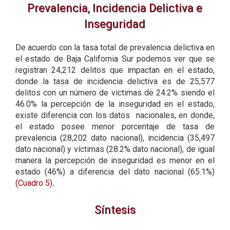
Prevalencia, Incidencia Delictiva e
Inseguridad
De acuerdo con la tasa total de prevalencia delictiva en
el estado de Baja California Sur podemos ver que se
registran 24,212 delitos que impactan en el estado,
donde la tasa de incidencia delictiva es de 25,577
delitos con un número de victimas de 24.2% siendo el
46.0% la percepción de la inseguridad en el estado,
existe diferencia con los datos nacionales, en donde,
el estado posee menor porcentaje de tasa de
prevalencia (28,202 dato nacional), incidencia (35,497
dato nacional) y víctimas (28.2% dato nacional), de igual
manera la percepción de inseguridad es menor en el
estado (46%) a diferencia del dato nacional (65.1%)
(Cuadro 5)
.
Síntesis