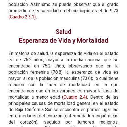
población. Asimismo se puede observar que el grado
promedio de escolaridad en el municipio es el de 9.73
(Cuadro 2.3.1)
.
Salud
Esperanza de Vida y Mortalidad
En materia de salud, la esperanza de vida en el estado
es de 76.2 años, mayor a la media nacional que se
encontraba en 75.2 años, observando que en la
población femenina (78.8) la esperanza de vida es
mayor al de la población masculina (73.6); lo cual tiene
relación con la tasa de mortalidad en la que
encontramos que en los varones es mayor la tasa de
mortalidad a menor edad
(Cuadro 2.4)
.
Dentro de las
principales causas de mortalidad general en el estado
de Baja California Sur se encuentra en primer lugar las
enfermedades del corazón (enfermedades isquémicas
del corazón), seguido por tumores malignos,