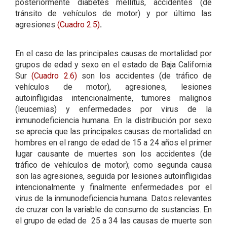
posteriormente diabetes mellitus, accidentes (de
tránsito de vehículos de motor) y por último las
agresiones
(Cuadro 2.5)
.
En el caso de las principales causas de mortalidad por
grupos de edad y sexo en el estado de Baja California
Sur
(Cuadro 2.6)
son los accidentes (de tráfico de
vehículos de motor), agresiones, lesiones
autoinfligidas intencionalmente, tumores malignos
(leucemias) y enfermedades por virus de la
inmunodeficiencia humana. En la distribución por sexo
se aprecia que las principales causas de mortalidad en
hombres en el rango de edad de 15 a 24 años el primer
lugar causante de muertes son los accidentes (de
tráfico de vehículos de motor); como segunda causa
son las agresiones, seguida por lesiones autoinfligidas
intencionalmente y finalmente enfermedades por el
virus de la inmunodeficiencia humana. Datos relevantes
de cruzar con la variable de consumo de sustancias. En
el grupo de edad de 25 a 34 las causas de muerte son