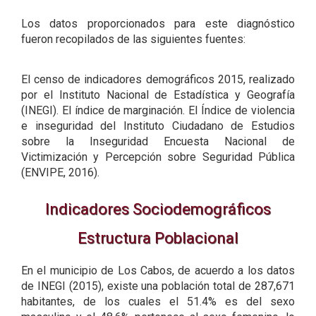
Los datos proporcionados para este diagnóstico
fueron recopilados de las siguientes fuentes:
El censo de indicadores demográficos 2015, realizado
por el Instituto Nacional de Estadística y Geografía
(INEGI). El índice de marginación. El Índice de violencia
e inseguridad del Instituto Ciudadano de Estudios
sobre la Inseguridad Encuesta Nacional de
Victimización y Percepción sobre Seguridad Pública
(ENVIPE, 2016).
Indicadores Sociodemográficos
Estructura Poblacional
En el municipio de Los Cabos, de acuerdo a los datos
de INEGI (2015), existe una población total de 287,671
habitantes, de los cuales el 51.4% es del sexo