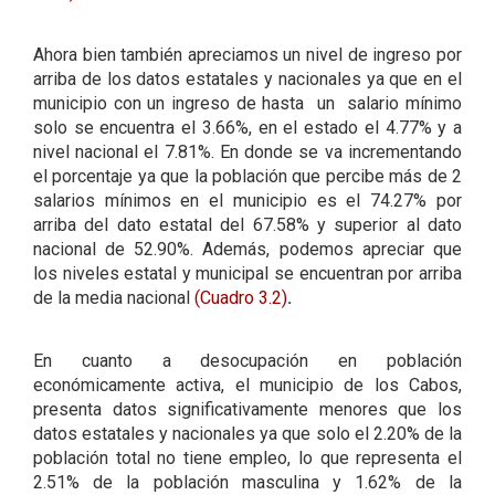
Ahora bien también apreciamos un nivel de ingreso por
arriba de los datos estatales y nacionales ya que en el
municipio con un ingreso de hasta un salario mínimo
solo se encuentra el 3.66%, en el estado el 4.77% y a
nivel nacional el 7.81%. En donde se va incrementando
el porcentaje ya que la población que percibe más de 2
salarios mínimos en el municipio es el 74.27% por
arriba del dato estatal del 67.58% y superior al dato
nacional de 52.90%. Además, podemos apreciar que
los niveles estatal y municipal se encuentran por arriba
de la media nacional
(Cuadro 3.2)
.
En cuanto a desocupación en población
económicamente activa, el municipio de los Cabos,
presenta datos significativamente menores que los
datos estatales y nacionales ya que solo el 2.20% de la
población total no tiene empleo, lo que representa el
2.51% de la población masculina y 1.62% de la