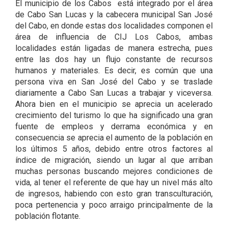
El municipio de los Cabos está integrado por el área
de Cabo San Lucas y la cabecera municipal San José
del Cabo, en donde estas dos localidades componen el
área de influencia de CIJ Los Cabos, ambas
localidades están ligadas de manera estrecha, pues
entre las dos hay un flujo constante de recursos
humanos y materiales. Es decir, es común que una
persona viva en San José del Cabo y se traslade
diariamente a Cabo San Lucas a trabajar y viceversa.
Ahora bien en el municipio se aprecia un acelerado
crecimiento del turismo lo que ha significado una gran
fuente de empleos y derrama económica y en
consecuencia se aprecia el aumento de la población en
los últimos 5 años, debido entre otros factores al
índice de migración, siendo un lugar al que arriban
muchas personas buscando mejores condiciones de
vida, al tener el referente de que hay un nivel más alto
de ingresos, habiendo con esto gran transculturación,
poca pertenencia y poco arraigo principalmente de la
población flotante.