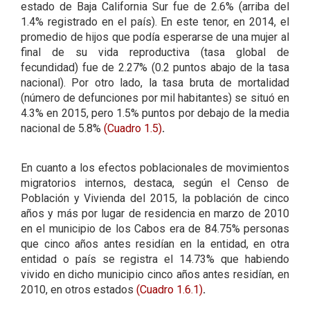
estado de Baja California Sur fue de 2.6% (arriba del
1.4% registrado en el país). En este tenor, en 2014, el
promedio de hijos que podía esperarse de una mujer al
final de su vida reproductiva (tasa global de
fecundidad) fue de 2.27% (0.2 puntos abajo de la tasa
nacional). Por otro lado, la tasa bruta de mortalidad
(número de defunciones por mil habitantes) se situó en
4.3% en 2015, pero 1.5% puntos por debajo de la media
nacional de 5.8%
(Cuadro 1.5)
.
En cuanto a los efectos poblacionales de movimientos
migratorios internos, destaca, según el Censo de
Población y Vivienda del 2015, la población de cinco
años y más por lugar de residencia en marzo de 2010
en el municipio de los Cabos era de 84.75% personas
que cinco años antes residían en la entidad, en otra
entidad o país se registra el 14.73% que habiendo
vivido en dicho municipio cinco años antes residían, en
2010, en otros estados
(Cuadro 1.6.1)
.