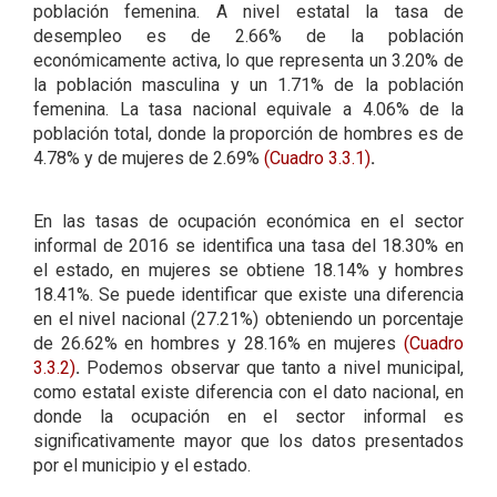
población femenina. A nivel estatal la tasa de
desempleo es de 2.66% de la población
económicamente activa, lo que representa un 3.20% de
la población masculina y un 1.71% de la población
femenina. La tasa nacional equivale a 4.06% de la
población total, donde la proporción de hombres es de
4.78% y de mujeres de 2.69%
(Cuadro 3.3.1)
.
En las tasas de ocupación económica en el sector
informal de 2016 se identifica una tasa del 18.30% en
el estado, en mujeres se obtiene 18.14% y hombres
18.41%. Se puede identificar que existe una diferencia
en el nivel nacional (27.21%) obteniendo un porcentaje
de 26.62% en hombres y 28.16% en mujeres
(Cuadro
3.3.2)
.
Podemos observar que tanto a nivel municipal,
como estatal existe diferencia con el dato nacional, en
donde la ocupación en el sector informal es
significativamente mayor que los datos presentados
por el municipio y el estado.