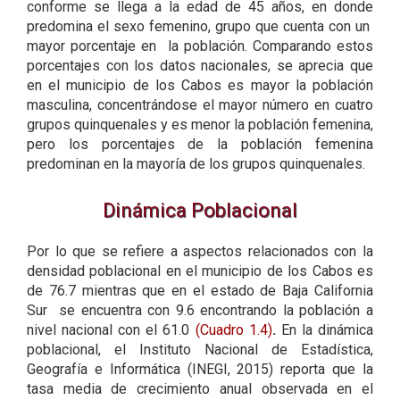
conforme se llega a la edad de 45 años, en donde
predomina el sexo femenino, grupo que cuenta con un
mayor porcentaje en la población. Comparando estos
porcentajes con los datos nacionales, se aprecia que
en el municipio de los Cabos es mayor la población
masculina, concentrándose el mayor número en cuatro
grupos quinquenales y es menor la población femenina,
pero los porcentajes de la población femenina
predominan en la mayoría de los grupos quinquenales.
Dinámica Poblacional
Por lo que se refiere a aspectos relacionados con la
densidad poblacional en el municipio de los Cabos es
de 76.7 mientras que en el estado de Baja California
Sur se encuentra con 9.6 encontrando la población a
nivel nacional con el 61.0
(Cuadro 1.4)
.
En la dinámica
poblacional, el Instituto Nacional de Estadística,
Geografía e Informática (INEGI, 2015) reporta que la
tasa media de crecimiento anual observada en el