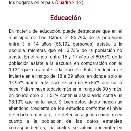
los hogares en el país
(Cuadro 2.1.2)
.
Educación
En materia de educación, puede destacarse que en el
municipio de Los Cabos el 85.79% de la población
entre 3 a 14 años (66,192 personas) asistía a la
escuela, mientras que el 13.73% de la población no
asiste. En el rango entre 15 y 17 años el 80.63% de la
población asiste a la escuela en comparación con el
19.21 que no asiste a la escuela. Esta tendencia se
invierte en el rango de 18 a 29 años, en donde solo el
13.95% asiste a la escuela con un 85.86% que no lo
hace. Y disminuye todavía más en el rango de 30 y más,
en donde solo el 1.53% continúa estudiando contra un
98.10% que no lo hace. Si bien estos datos indican un
abandono creciente de los estudios conforme el nivel
de edad es más alto, se detectan algunos cambios en
cuanto a la población de los datos estatales
correspondientes, los cuales se sitúan por arriba en