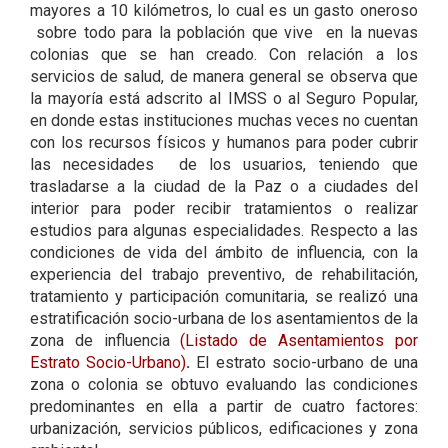
mayores a 10 kilómetros, lo cual es un gasto oneroso
sobre todo para la población que vive en la nuevas
colonias que se han creado. Con relación a los
servicios de salud, de manera general se observa que
la mayoría está adscrito al IMSS o al Seguro Popular,
en donde estas instituciones muchas veces no cuentan
con los recursos físicos y humanos para poder cubrir
las necesidades de los usuarios, teniendo que
trasladarse a la ciudad de la Paz o a ciudades del
interior para poder recibir tratamientos o realizar
estudios para algunas especialidades. Respecto a las
condiciones de vida del ámbito de influencia, con la
experiencia del trabajo preventivo, de rehabilitación,
tratamiento y participación comunitaria, se realizó una
estratificación socio-urbana de los asentamientos de la
zona de influencia
(Listado de Asentamientos por
Estrato Socio-Urbano)
.
El estrato socio-urbano de una
zona o colonia se obtuvo evaluando las condiciones
predominantes en ella a partir de cuatro factores:
urbanización, servicios públicos, edificaciones y zona