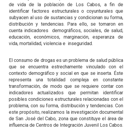
de vida de la población de Los Cabos, a fin de
identificar factores estructurales o coyunturales que
subyacen al uso de sustancias y condicionan su forma,
distribución y tendencias. Para ello, se tomaron en
cuenta indicadores demográficos, sociales, de salud,
educación, económicos, marginación, esperanza de
vida, mortalidad, violencia e inseguridad.
El consumo de drogas es un problema de salud pública
que se encuentra estrechamente vinculado con el
contexto demográfico y social en que se inserta. Éste
representa una totalidad compleja en constante
transformación, de modo que se requiere contar con
indicadores actualizados que permitan identificar
posibles condiciones estructurales relacionadas con el
problema, con su forma, distribución y tendencias. Con
este propósito, realizamos la investigación documental
de San José del Cabo, zona que constituye el área de
influencia de Centros de Integración Juvenil Los Cabos.