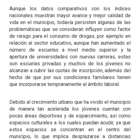
Aunque los datos comparativos con los índices
nacionales muestran mayor avance y mejor calidad de
vida en el municipio, todavía persisten algunas de las
problemáticas que se consideran influyen como factor
de riesgo para el consumo de drogas, por ejemplo en
relación al sector educativo, aunque han aumentado el
número de escuelas a nivel medio superior y la
apertura de universidades con nuevas carreras, estas
son escuelas privadas y muchos de los jóvenes no
alcanzan a cubrir las cuotas de inscripción, además del
hecho de que por sus condiciones familiares tienen
que incorporarse tempranamente al ámbito laboral.
Debido al crecimiento urbano que ha vivido el municipio
de manera tan acelerada los jóvenes cuentan con
pocas áreas deportivas y de esparcimiento, así como
espacios culturales a los cuales puedan acudir, ya que
estos espacios se concentran en el centro del
municipio, lo que implica desplazarse a distancias