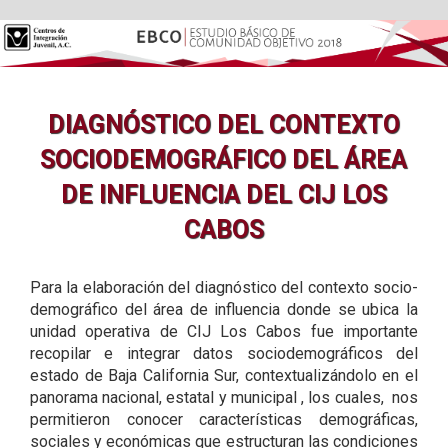
DIAGNÓSTICO DEL CONTEXTO
SOCIODEMOGRÁFICO DEL ÁREA
DE INFLUENCIA DEL CIJ LOS
CABOS
Para la elaboración del diagnóstico del contexto socio-
demográfico del área de influencia donde se ubica la
unidad operativa de CIJ Los Cabos fue importante
recopilar e integrar datos sociodemográficos del
estado de Baja California Sur, contextualizándolo en el
panorama nacional, estatal y municipal , los cuales, nos
permitieron conocer características demográficas,
sociales y económicas que estructuran las condiciones