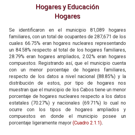
Hogares y Educación
Hogares
Se identificaron en el municipio 81,089 hogares
familiares, con un total de ocupantes de 287,671 de los
cuales 66.75% eran hogares nucleares representando
un 84.58% respecto al total de los hogares familiares,
28.79% eran hogares ampliados, 2.02% eran hogares
compuestos. Registrando así, que el municipio cuenta
con un menor porcentaje de hogares familiares,
respecto de los datos a nivel nacional (88.85%) y la
distribución de estos, por tipo de hogares nos
muestran que el municipio de los Cabos tiene un menor
porcentaje de hogares nucleares respecto a los datos
estatales (70.27%) y nacionales (69.71%) lo cual no
ocurre con los tipos de hogares ampliados y
compuestos en donde el municipio posee un
porcentaje ligeramente mayor
(Cuadro 2.1.1)
.