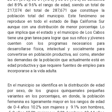
del 8.9% al 9.6% el rango de edad, siendo un total de
217,074 del total de 287,671 que constituye la
población total del municipio. Este fenómeno se
reproduce en todo el estado de Baja California Sur
aunque con una distribución de menor porcentaje. Lo
que implica que el estado y el municipio de Los Cabos
tiene una gran tarea para lograr que sus niños y jóvenes
cuenten con los programas necesarios para
desarrollarse física, intelectual y socialmente para
convertirse en población productiva, así como, atender
las demandas de la población que actualmente está en
edad productiva y que requiere fuentes de empleo para
incorporarse a la vida adulta.
En el municipio se identifica en la distribución de edad
por sexo, de los grupos quinquenales pequeñas
variantes en los porcentajes, en donde, la población
femenina es ligeramente mayor en los rangos de edad
de 0-4 años 10.2% son mujeres y 9.1% son hombres,