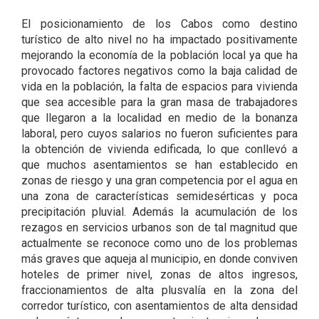
El posicionamiento de los Cabos como destino
turístico de alto nivel no ha impactado positivamente
mejorando la economía de la población local ya que ha
provocado factores negativos como la baja calidad de
vida en la población, la falta de espacios para vivienda
que sea accesible para la gran masa de trabajadores
que llegaron a la localidad en medio de la bonanza
laboral, pero cuyos salarios no fueron suficientes para
la obtención de vivienda edificada, lo que conllevó a
que muchos asentamientos se han establecido en
zonas de riesgo y una gran competencia por el agua en
una zona de características semidesérticas y poca
precipitación pluvial. Además la acumulación de los
rezagos en servicios urbanos son de tal magnitud que
actualmente se reconoce como uno de los problemas
más graves que aqueja al municipio, en donde conviven
hoteles de primer nivel, zonas de altos ingresos,
fraccionamientos de alta plusvalía en la zona del
corredor turístico, con asentamientos de alta densidad