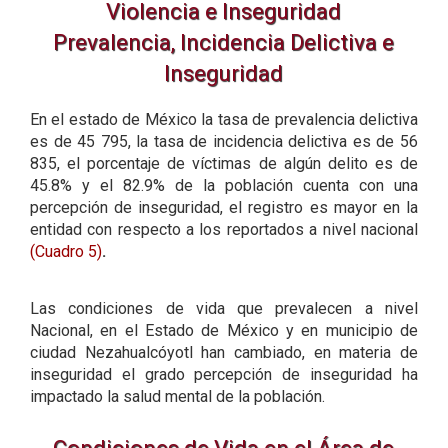
Violencia e Inseguridad
Prevalencia, Incidencia Delictiva e
Inseguridad
En el estado de México la tasa de prevalencia delictiva
es de 45 795, la tasa de incidencia delictiva es de 56
835, el porcentaje de víctimas de algún delito es de
45.8% y el 82.9% de la población cuenta con una
percepción de inseguridad, el registro es mayor en la
entidad con respecto a los reportados a nivel nacional
(Cuadro 5)
.
Las condiciones de vida que prevalecen a nivel
Nacional, en el Estado de México y en municipio de
ciudad Nezahualcóyotl han cambiado, en materia de
inseguridad el grado percepción de inseguridad ha
impactado la salud mental de la población.