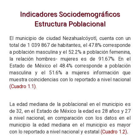
Indicadores Sociodemográficos
Estructura Poblacional
El municipio de ciudad Nezahualcóyotl, cuenta con un
total de 1 039 867 de habitantes, el 47.8% corresponde
a población masculina y el 52.2% a población femenina,
la relación hombres- mujeres es de 91.67%. En el
Estado de México el 48.4% corresponde a población
masculina y el 51.6% a mujeres información que
muestra coincidencias con lo reportado a nivel nacional
(Cuadro 1.1)
.
La edad mediana de la poblacional en el municipio es
de 32, en el Estado de México la edad es 28 años y 27
a nivel nacional, en comparación con los datos en el
municipio la edad mediana en el municipio es mayor
con lo reportado a nivel nacional y estatal
(Cuadro 1.2)
.