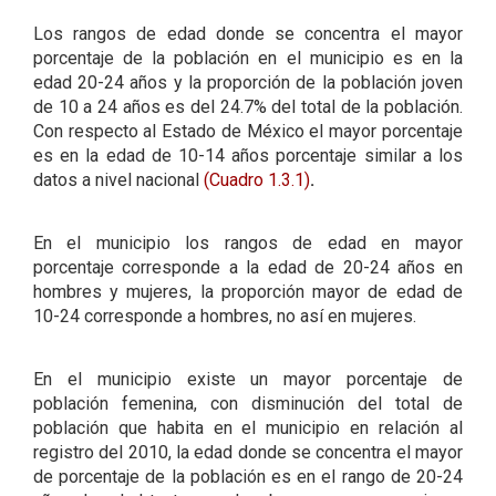
Los rangos de edad donde se concentra el mayor
porcentaje de la población en el municipio es en la
edad 20-24 años y la proporción de la población joven
de 10 a 24 años es del 24.7% del total de la población.
Con respecto al Estado de México el mayor porcentaje
es en la edad de 10-14 años porcentaje similar a los
datos a nivel nacional
(Cuadro 1.3.1)
.
En el municipio los rangos de edad en mayor
porcentaje corresponde a la edad de 20-24 años en
hombres y mujeres, la proporción mayor de edad de
10-24 corresponde a hombres, no así en mujeres.
En el municipio existe un mayor porcentaje de
población femenina, con disminución del total de
población que habita en el municipio en relación al
registro del 2010, la edad donde se concentra el mayor
de porcentaje de la población es en el rango de 20-24