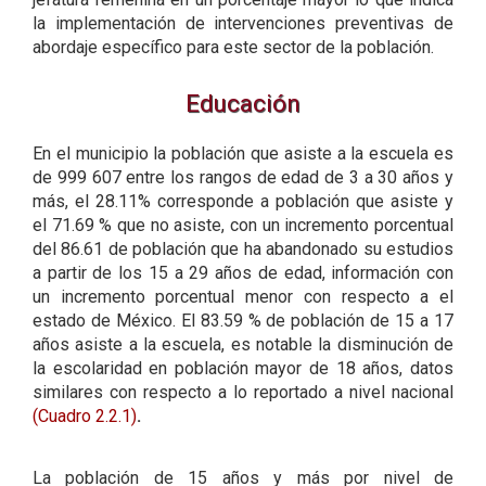
la implementación de intervenciones preventivas de
abordaje específico para este sector de la población.
Educación
En el municipio la población que asiste a la escuela es
de 999 607 entre los rangos de edad de 3 a 30 años y
más, el 28.11% corresponde a población que asiste y
el 71.69 % que no asiste, con un incremento porcentual
del 86.61 de población que ha abandonado su estudios
a partir de los 15 a 29 años de edad, información con
un incremento porcentual menor con respecto a el
estado de México. El 83.59 % de población de 15 a 17
años asiste a la escuela, es notable la disminución de
la escolaridad en población mayor de 18 años, datos
similares con respecto a lo reportado a nivel nacional
(Cuadro 2.2.1)
.
La población de 15 años y más por nivel de