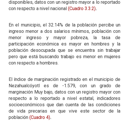
disponibles, datos con un registro mayor a lo reportado
con respecto a nivel nacional
(Cuadro 3.3.2)
.
En el municipio, el 32.14% de la población percibe un
ingreso menor a dos salarios mínimos, población con
menor ingreso y mayor pobreza, la tasa de
participación económica es mayor en hombres y la
población desocupada que se encuentra sin trabajar
pero que está buscando trabajo es menor en mujeres
con respecto a hombres.
El índice de marginación registrado en el municipio de
Nezahualcóyotl es de -1.579, con un grado de
marginación Muy bajo, datos con un registro mayor con
respecto a lo reportado a nivel estatal, indicadores
socioeconómicos que dan cuenta de las condiciones
de vida precarias en que vive este sector de la
población
(Cuadro 4)
.