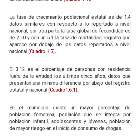
La tasa de crecimiento poblacional estatal es de 1.4
datos similares con respecto a lo reportado a nivel
nacional, por otra parte la tasa global de fecundidad es
de 2.10 y con un 5.1 la tasa de mortalidad, registro que
aparece por debajo de los datos reportados a nivel
nacional
(Cuadro 1.5)
.
El 3.12 es el porcentaje de personas con residencia
fuera de la entidad los últimos cinco años, datos que
presentan una mínima diferencia por abajo del registro
estatal y nacional
(Cuadro1.6.1)
.
En el municipio existe un mayor porcentaje de
población femenina, población que se integra por
población infantil, adolescentes y jóvenes, población
de mayor riesgo en el inicio de consumo de drogas.