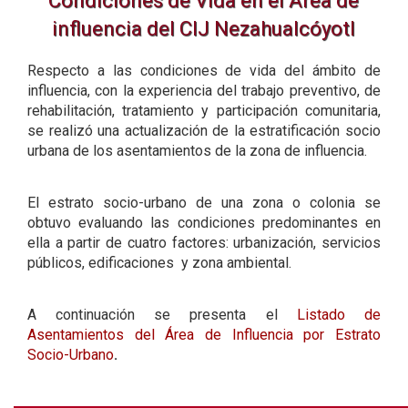
Condiciones de Vida en el Área de
influencia del CIJ Nezahualcóyotl
Respecto a las condiciones de vida del ámbito de
influencia, con la experiencia del trabajo preventivo, de
rehabilitación, tratamiento y participación comunitaria,
se realizó una actualización de la estratificación socio
urbana de los asentamientos de la zona de influencia.
El estrato socio-urbano de una zona o colonia se
obtuvo evaluando las condiciones predominantes en
ella a partir de cuatro factores: urbanización, servicios
públicos, edificaciones y zona ambiental.
A continuación se presenta el
Listado de
Asentamientos del Área de Influencia por Estrato
Socio-Urbano
.