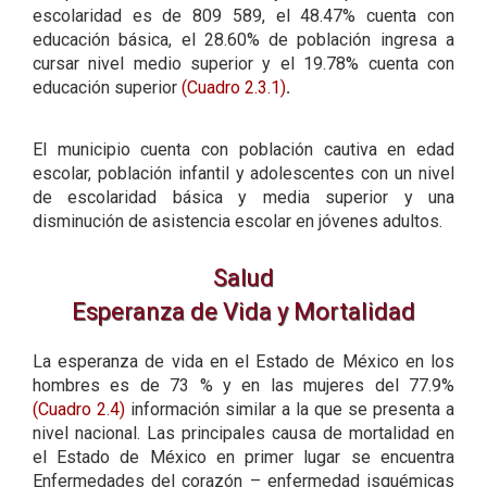
escolaridad es de 809 589, el 48.47% cuenta con
educación básica, el 28.60% de población ingresa a
cursar nivel medio superior y el 19.78% cuenta con
educación superior
(Cuadro 2.3.1)
.
El municipio cuenta con población cautiva en edad
escolar, población infantil y adolescentes con un nivel
de escolaridad básica y media superior y una
disminución de asistencia escolar en jóvenes adultos.
Salud
Esperanza de Vida y Mortalidad
La esperanza de vida en el Estado de México en los
hombres es de 73 % y en las mujeres del 77.9%
(Cuadro 2.4)
información similar a la que se presenta a
nivel nacional. Las principales causa de mortalidad en
el Estado de México en primer lugar se encuentra
Enfermedades del corazón – enfermedad isquémicas