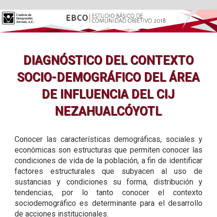
DIAGNÓSTICO DEL CONTEXTO
SOCIO-DEMOGRÁFICO DEL ÁREA
DE INFLUENCIA DEL CIJ
NEZAHUALCÓYOTL
Conocer las características demográficas, sociales y
económicas son estructuras que permiten conocer las
condiciones de vida de la población, a fin de identificar
factores estructurales que subyacen al uso de
sustancias y condiciones su forma, distribución y
tendencias, por lo tanto conocer el contexto
sociodemográfico es determinante para el desarrollo
de acciones institucionales.