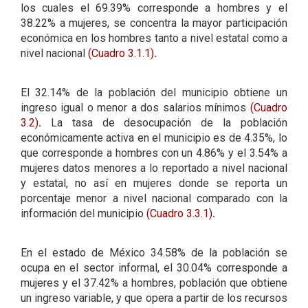
los cuales el 69.39% corresponde a hombres y el
38.22% a mujeres, se concentra la mayor participación
económica en los hombres tanto a nivel estatal como a
nivel nacional
(Cuadro 3.1.1)
.
El 32.14% de la población del municipio obtiene un
ingreso igual o menor a dos salarios mínimos
(Cuadro
3.2)
.
La tasa de desocupación de la población
económicamente activa en el municipio es de 4.35%, lo
que corresponde a hombres con un 4.86% y el 3.54% a
mujeres datos menores a lo reportado a nivel nacional
y estatal, no así en mujeres donde se reporta un
porcentaje menor a nivel nacional comparado con la
información del municipio
(Cuadro 3.3.1)
.
En el estado de México 34.58% de la población se
ocupa en el sector informal, el 30.04% corresponde a
mujeres y el 37.42% a hombres, población que obtiene
un ingreso variable, y que opera a partir de los recursos