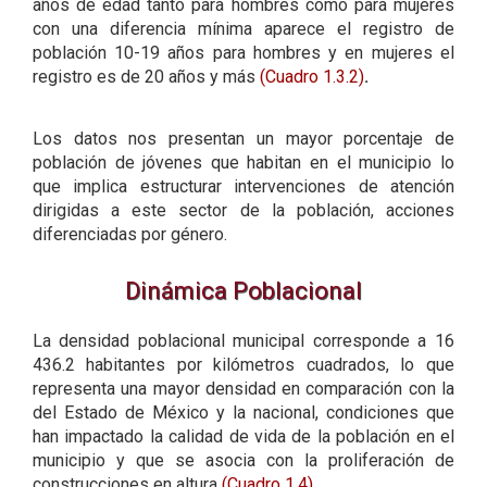
años de edad tanto para hombres como para mujeres
con una diferencia mínima aparece el registro de
población 10-19 años para hombres y en mujeres el
registro es de 20 años y más
(Cuadro 1.3.2)
.
Los datos nos presentan un mayor porcentaje de
población de jóvenes que habitan en el municipio lo
que implica estructurar intervenciones de atención
dirigidas a este sector de la población, acciones
diferenciadas por género.
Dinámica Poblacional
La densidad poblacional municipal corresponde a 16
436.2 habitantes por kilómetros cuadrados, lo que
representa una mayor densidad en comparación con la
del Estado de México y la nacional, condiciones que
han impactado la calidad de vida de la población en el
municipio y que se asocia con la proliferación de
construcciones en altura
(Cuadro 1.4)
.