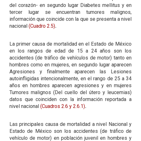
del corazón- en segundo lugar Diabetes mellitus y en
tercer lugar se encuentran tumores malignos,
información que coincide con la que se presenta a nivel
nacional
(Cuadro 2.5)
.
La primer causa de mortalidad en el Estado de México
en los rangos de edad de 15 a 24 años son los
accidentes (de tráfico de vehículos de motor) tanto en
hombres como en mujeres, en segundo lugar aparecen
Agresiones y finalmente aparecen las Lesiones
autoinfligidas intencionalmente, en el rango de 25 a 34
años en hombres aparecen agresiones y en mujeres
Tumores malignos (Del cuello del útero y leucemias)
datos que coinciden con la información reportada a
nivel nacional
(Cuadros 2.6
y 2.6.1)
.
Las principales causa de mortalidad a nivel Nacional y
Estado de México son los accidentes (de tráfico de
vehículo de motor) en población juvenil en hombres y