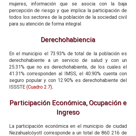
mujeres, información que se asocia con la baja
percepción de riesgo y que implica la participación de
todos los sectores de la población de la sociedad civil
para su atención de forma integral.
Derechohabiencia
En el municipio el 73.93% de total de la población es
derechohabiente a un servicio de salud y con un
25.31% que no es derechohabiente, de los cuales el
41.31% corresponden al IMSS, el 40.90% cuenta con
seguro popular y con 12.90% es derechohabiente del
ISSSTE
(Cuadro 2.7)
.
Participación Económica, Ocupación e
Ingreso
La participación económica en el municipio de ciudad
Nezahualcóyotl corresponde a un total de 860 216 de