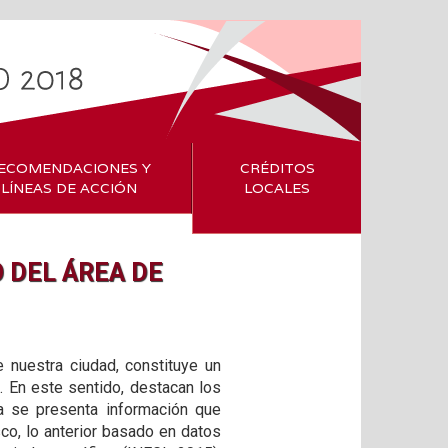
ECOMENDACIONES Y
CRÉDITOS
LÍNEAS DE ACCIÓN
LOCALES
 DEL ÁREA DE
e nuestra ciudad, constituye un
 En este sentido, destacan los
a se presenta información que
co, lo anterior basado en datos