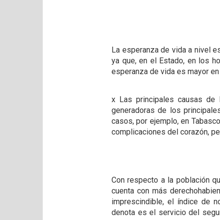
La esperanza de vida a nivel es
ya que, en el Estado, en los 
esperanza de vida es mayor en
x Las principales causas de 
generadoras de los principale
casos, por ejemplo, en Tabasco
complicaciones del corazón, pe
Con respecto a la población qu
cuenta con más derechohabient
imprescindible, el índice de 
denota es el servicio del segu