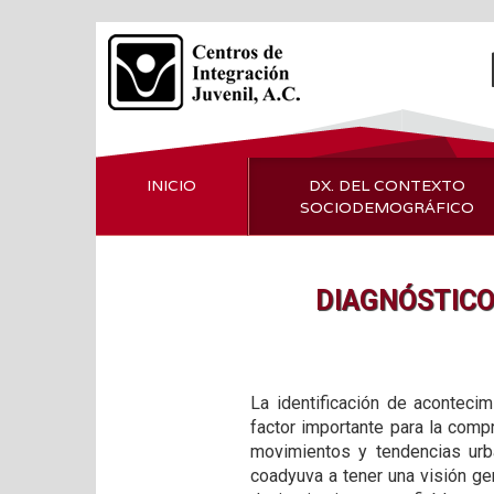
INICIO
DX. DEL CONTEXTO
SOCIODEMOGRÁFICO
DIAGNÓSTICO
La identificación de acontecim
factor importante para la com
movimientos y tendencias urb
coadyuva a tener una visión ge