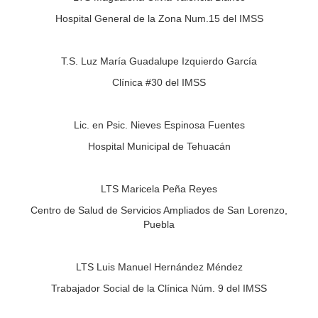
Hospital General de la Zona Num.15 del IMSS
T.S. Luz María Guadalupe Izquierdo García
Clínica #30 del IMSS
Lic. en Psic. Nieves Espinosa Fuentes
Hospital Municipal de Tehuacán
LTS Maricela Peña Reyes
Centro de Salud de Servicios Ampliados de San Lorenzo,
Puebla
LTS Luis Manuel Hernández Méndez
Trabajador Social de la Clínica Núm. 9 del IMSS